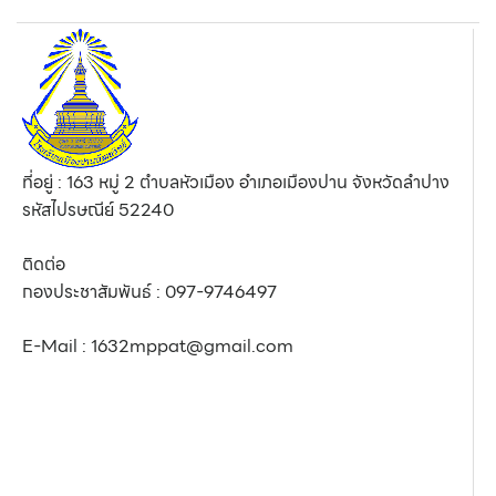
ที่อยู่ : 163 หมู่ 2 ตำบลหัวเมือง อำเภอเมืองปาน จังหวัดลำปาง
รหัสไปรษณีย์ 52240
ติดต่อ
กองประชาสัมพันธ์ : 097-9746497
E-Mail : 1632mppat@gmail.com