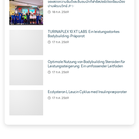
ขอแสดงความยินดีและชื่นชมนักกีฬาอีสปอร์ตโรงเรียนเมือง
ปานพัฒนวิทย์ 🎉✨
18 ก.ค. 2569
TURINAPLEX 10 XT LABS: Ein leistungsstarkes
Bodybuilding-Präparat
17 ก.ค. 2569
Optimale Nutzung von Bodybuilding Steroiden für
Leistungssteigerung: Ein umfassender Leitfaden
17 ก.ค. 2569
Ecdysteron L Leucin Cyklus med Insulinpræparater
17 ก.ค. 2569