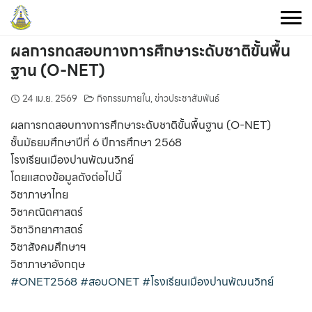
Skip
to
content
ผลการทดสอบทางการศึกษาระดับชาติขั้นพื้น
ฐาน (O-NET)
24 เม.ย. 2569
กิจกรรมภายใน
,
ข่าวประชาสัมพันธ์
ผลการทดสอบทางการศึกษาระดับชาติขั้นพื้นฐาน (O-NET)
ชั้นมัธยมศึกษาปีที่ 6 ปีการศึกษา 2568
โรงเรียนเมืองปานพัฒนวิทย์
โดยแสดงข้อมูลดังต่อไปนี้
วิชาภาษาไทย
วิชาคณิตศาสตร์
วิชาวิทยาศาสตร์
วิชาสังคมศึกษาฯ
วิชาภาษาอังกฤษ
#ONET2568
#สอบONET
#โรงเรียนเมืองปานพัฒนวิทย์