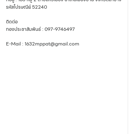
รหัสไปรษณีย์ 52240
ติดต่อ
กองประชาสัมพันธ์ : 097-9746497
E-Mail : 1632mppat@gmail.com