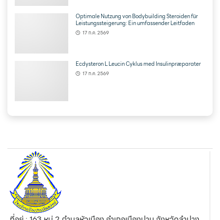
Optimale Nutzung von Bodybuilding Steroiden für
Leistungssteigerung: Ein umfassender Leitfaden
17 ก.ค. 2569
Ecdysteron L Leucin Cyklus med Insulinpræparater
17 ก.ค. 2569
ที่อยู่ : 163 หมู่ 2 ตำบลหัวเมือง อำเภอเมืองปาน จังหวัดลำปาง